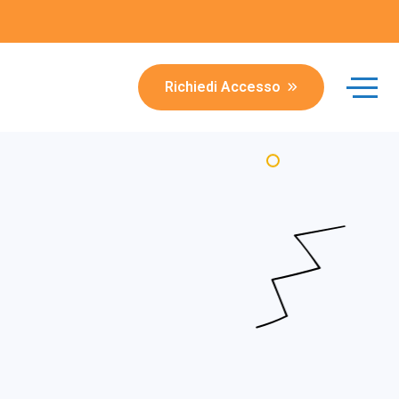
Richiedi Accesso