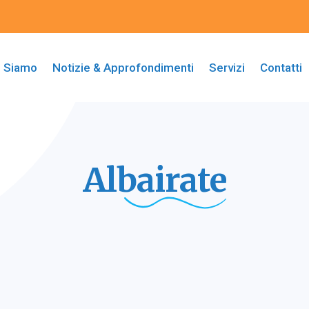
i Siamo
Notizie & Approfondimenti
Servizi
Contatti
Albairate