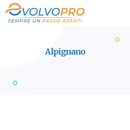
Alpignano