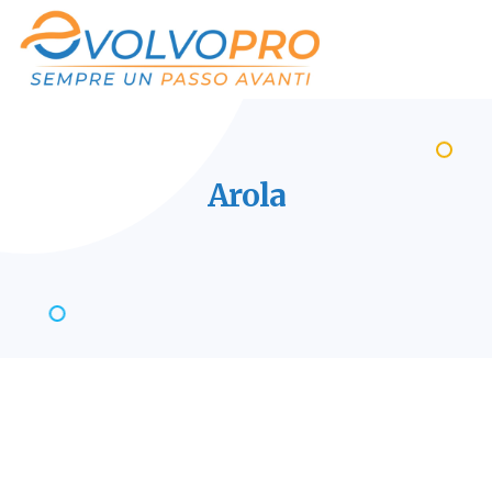
Arola