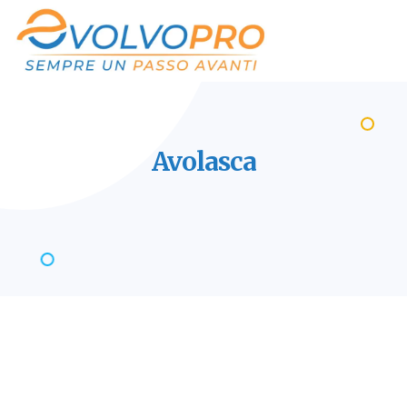
Avolasca