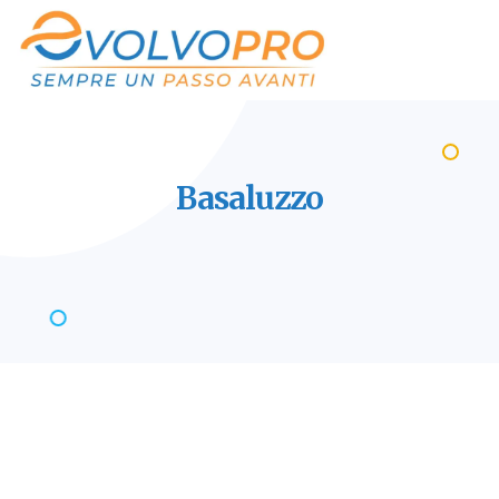
Basaluzzo