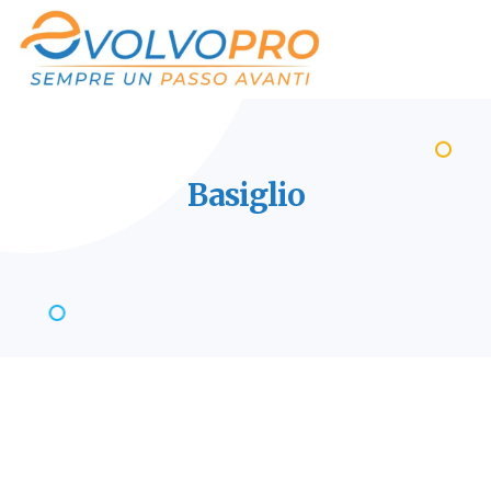
Basiglio