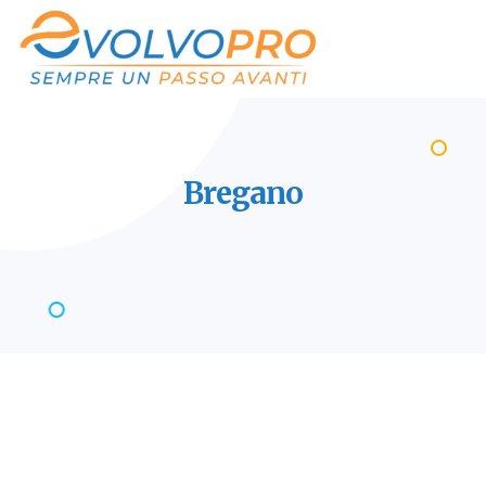
Bregano