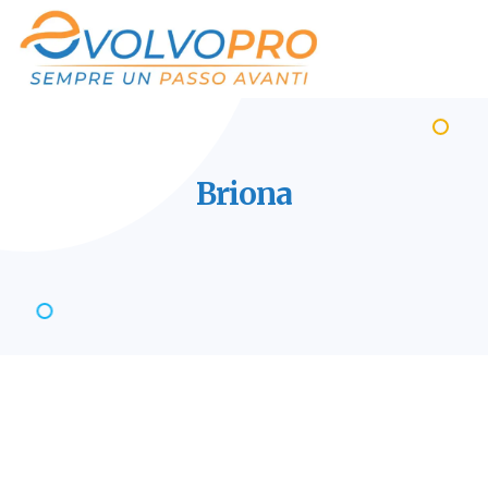
Briona