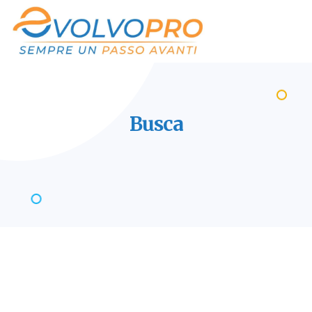
Busca