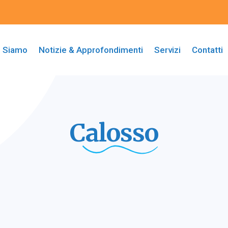
i Siamo
Notizie & Approfondimenti
Servizi
Contatti
Calosso