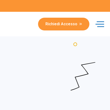
Richiedi Accesso