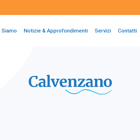
i Siamo
Notizie & Approfondimenti
Servizi
Contatti
Calvenzano