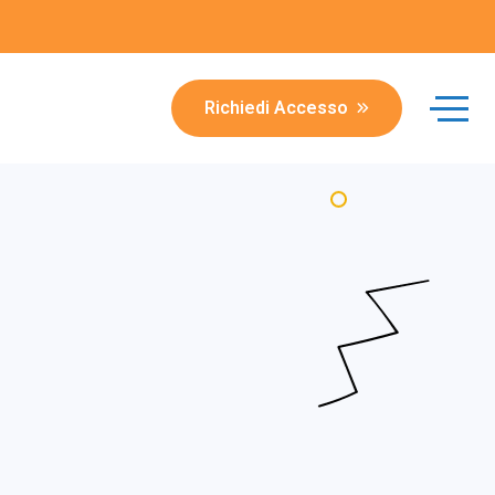
Richiedi Accesso