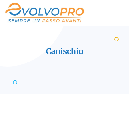
Canischio