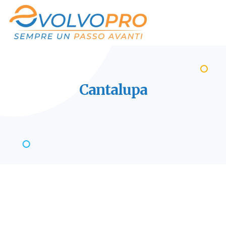
Cantalupa