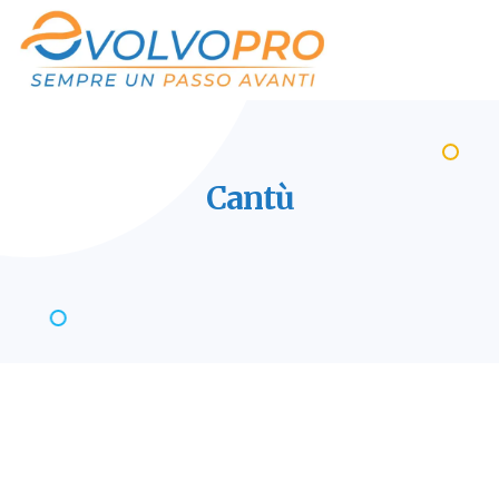
Cantù