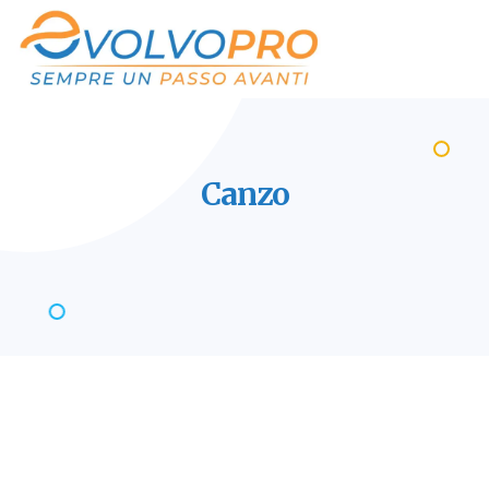
Canzo