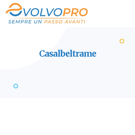
Casalbeltrame