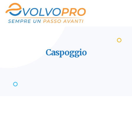
Caspoggio