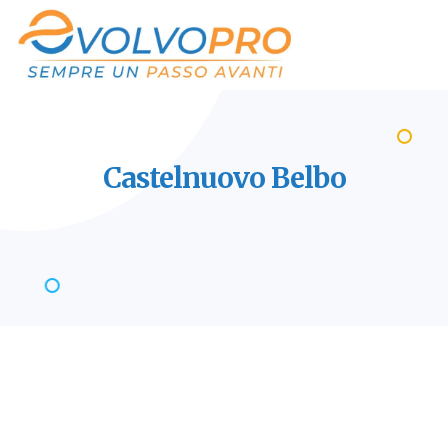
Castelnuovo
Belbo