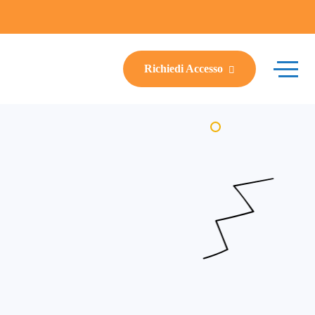
Richiedi Accesso