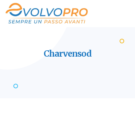
Charvensod