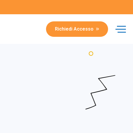
Richiedi Accesso