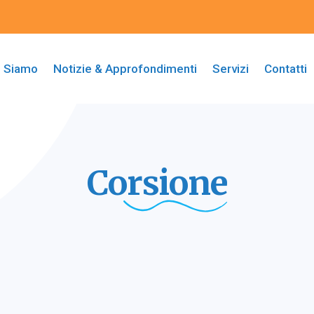
i Siamo
Notizie & Approfondimenti
Servizi
Contatti
Corsione