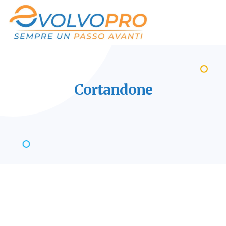
Cortandone