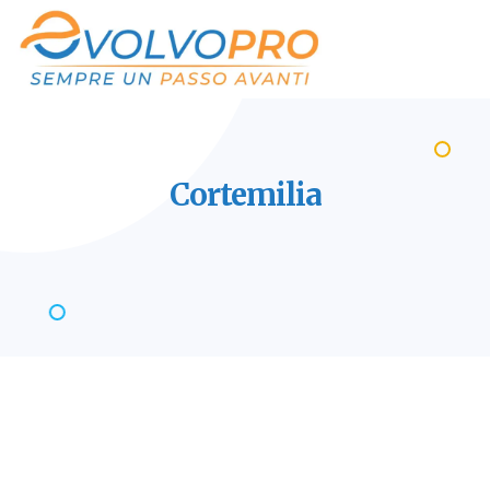
Cortemilia