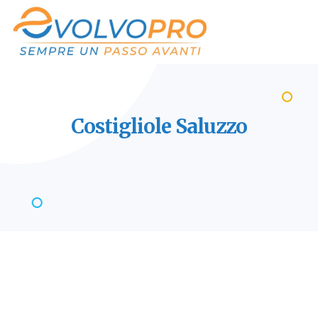
Costigliole
Saluzzo