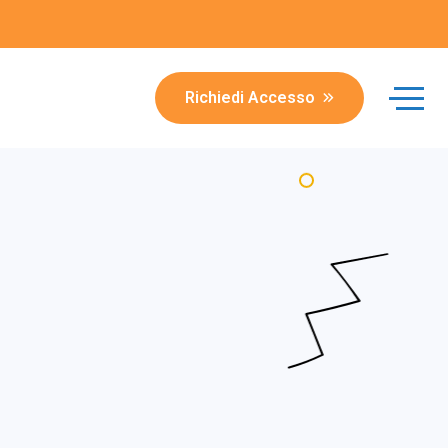
Richiedi Accesso