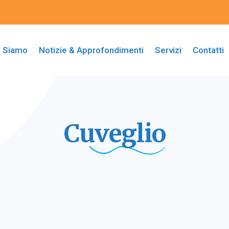
i Siamo
Notizie & Approfondimenti
Servizi
Contatti
Cuveglio