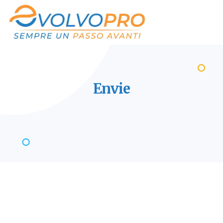
Envie