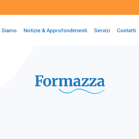
i Siamo
Notizie & Approfondimenti
Servizi
Contatti
Formazza