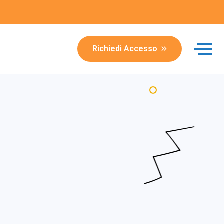
Richiedi Accesso