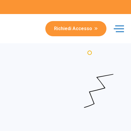
Richiedi Accesso