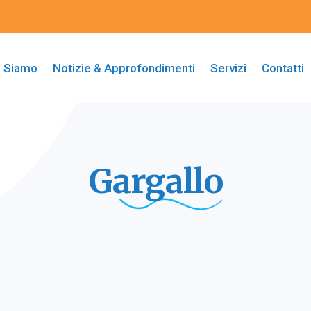
i Siamo
Notizie & Approfondimenti
Servizi
Contatti
Gargallo