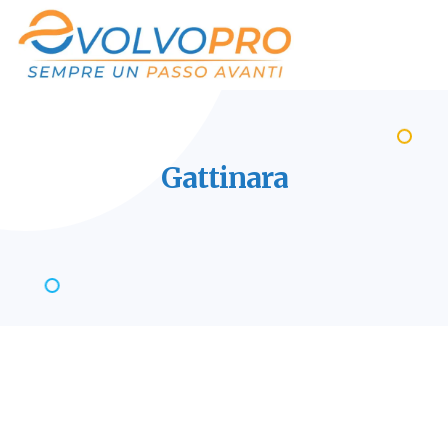
Gattinara