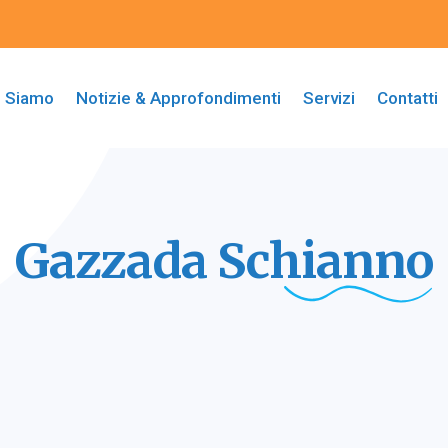
i Siamo
Notizie & Approfondimenti
Servizi
Contatti
Gazzada
Schianno