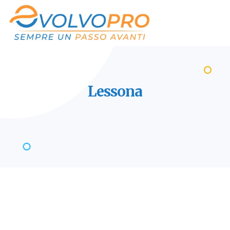
Lessona