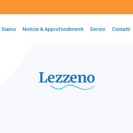
i Siamo
Notizie & Approfondimenti
Servizi
Contatti
Lezzeno