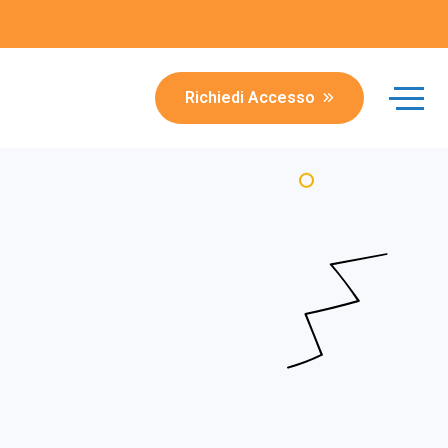
Richiedi Accesso