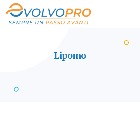
Lipomo