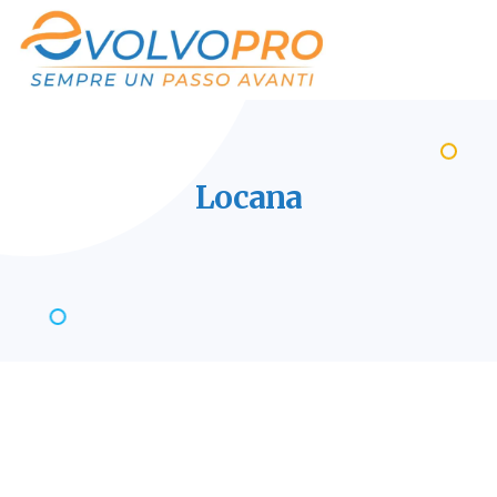
Locana