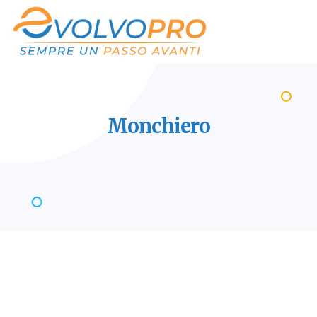
Monchiero