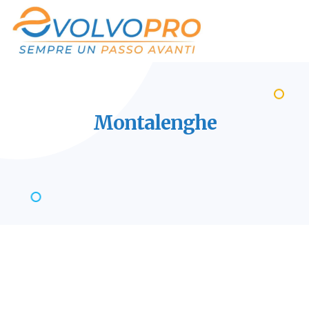
Montalenghe