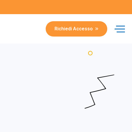
Richiedi Accesso