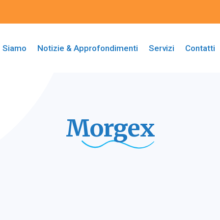
i Siamo
Notizie & Approfondimenti
Servizi
Contatti
Morgex