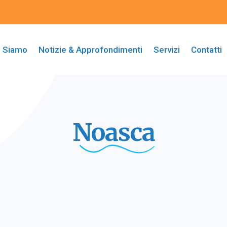
i Siamo
Notizie & Approfondimenti
Servizi
Contatti
Noasca