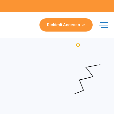
Richiedi Accesso