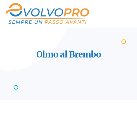
Olmo al
Brembo