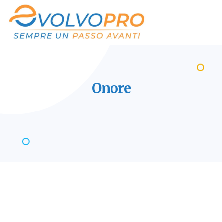
Onore