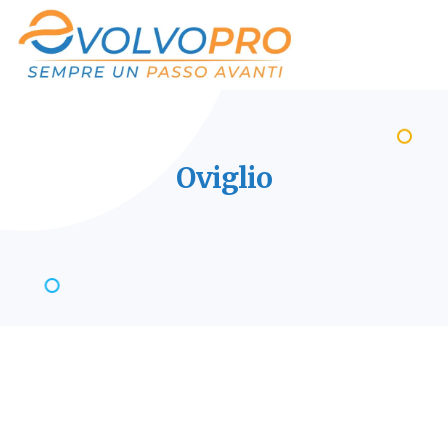
Oviglio