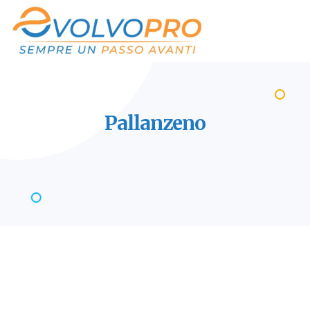
Pallanzeno