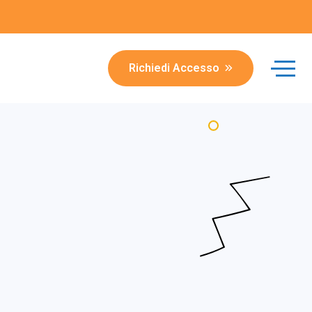
Richiedi Accesso