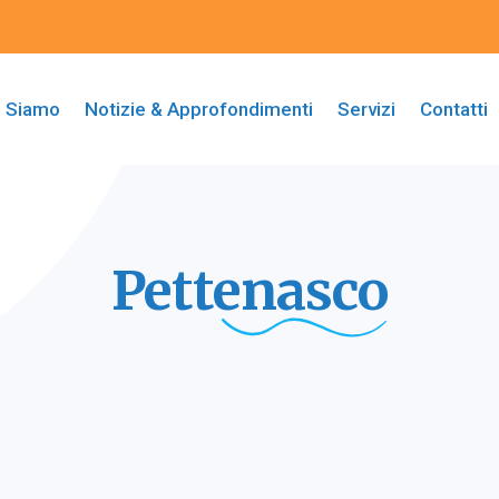
i Siamo
Notizie & Approfondimenti
Servizi
Contatti
Pettenasco