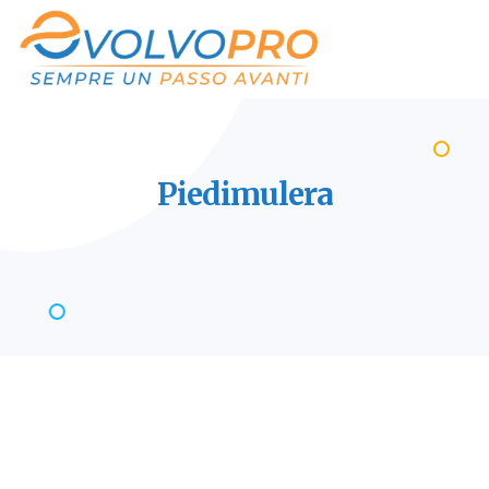
Piedimulera