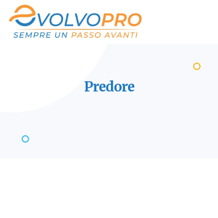
Predore