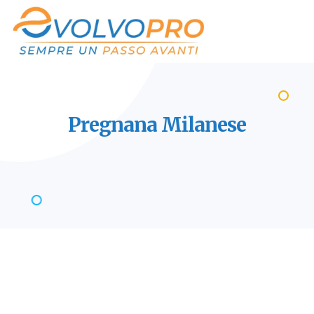
Pregnana
Milanese