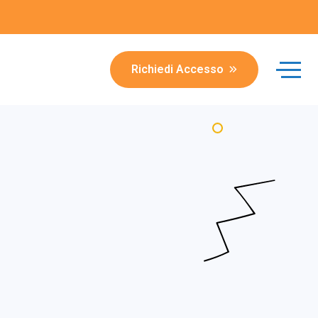
Richiedi Accesso