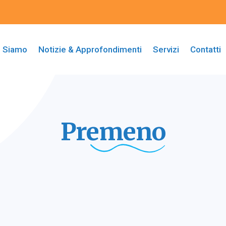
i Siamo
Notizie & Approfondimenti
Servizi
Contatti
Premeno