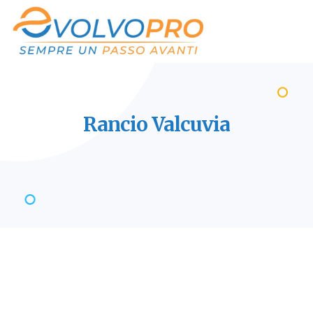
Rancio
Valcuvia