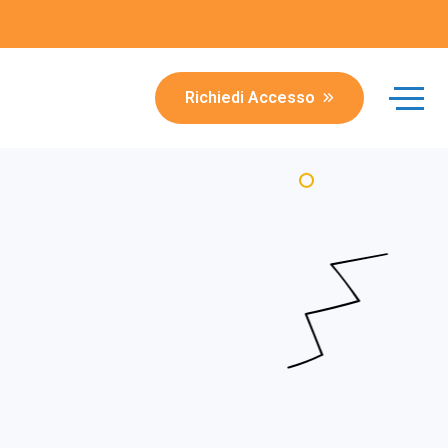
Richiedi Accesso