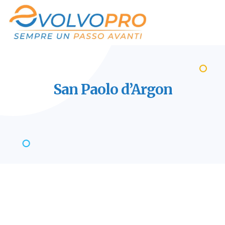
San Paolo
d’Argon